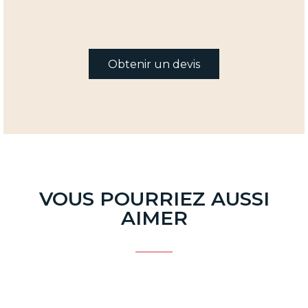
Obtenir un devis
VOUS POURRIEZ AUSSI
AIMER