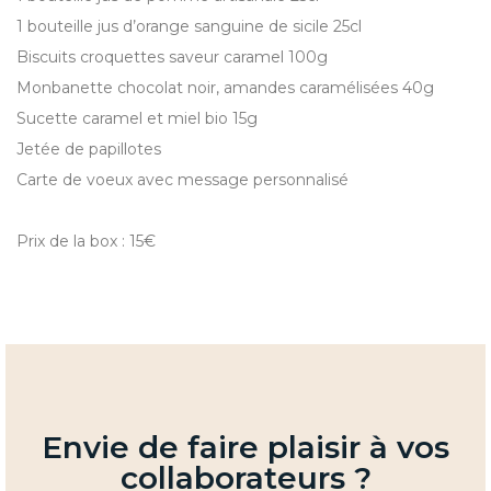
1 bouteille jus d’orange sanguine de sicile 25cl
Biscuits croquettes saveur caramel 100g
Monbanette chocolat noir, amandes caramélisées 40g
Sucette caramel et miel bio 15g
Jetée de papillotes
Carte de voeux avec message personnalisé
Prix de la box : 15€
Envie de faire plaisir à vos
collaborateurs ?