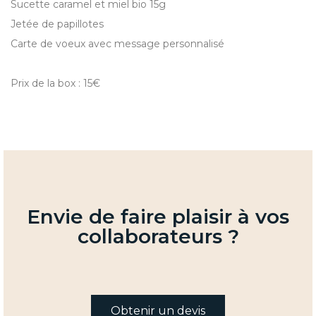
Sucette caramel et miel bio 15g
Jetée de papillotes
Carte de voeux avec message personnalisé
Prix de la box : 15€
Envie de faire plaisir à vos
collaborateurs ?
Obtenir un devis