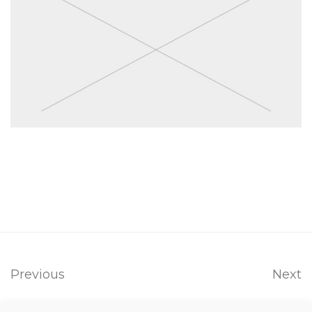
Previous
Next