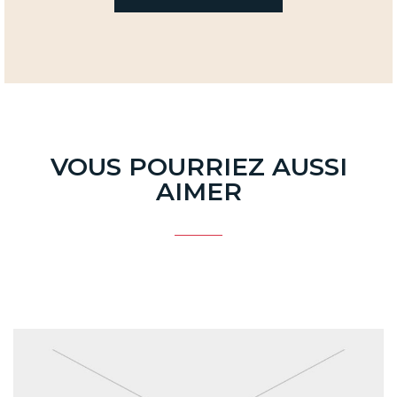
VOUS POURRIEZ AUSSI
AIMER