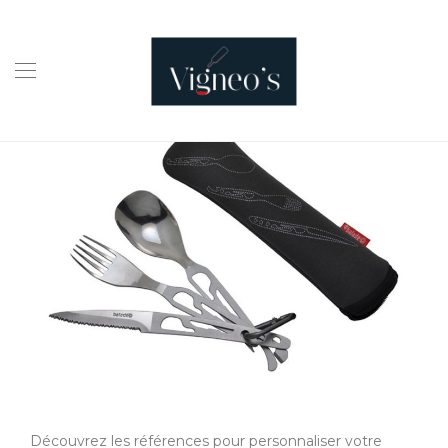
Découvrez les références pour personnaliser votre