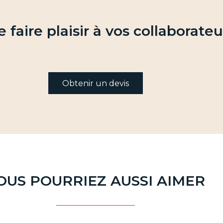
 faire plaisir à vos collaborateu
Obtenir un devis
OUS POURRIEZ AUSSI AIMER