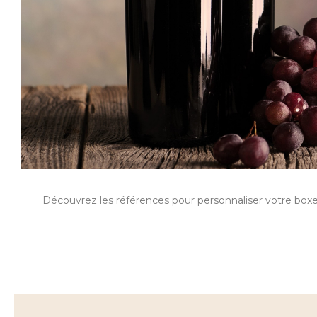
Découvrez les références pour personnaliser votre box