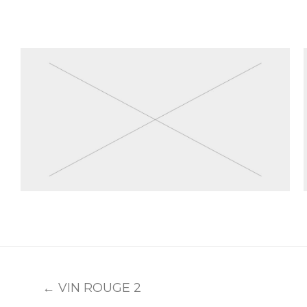
← VIN ROUGE 2