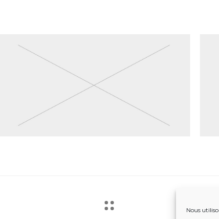
Nous utiliso